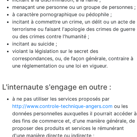
menaçant une personne ou un groupe de personnes ;
à caractère pornographique ou pédophile ;
incitant à commettre un crime, un délit ou un acte de
terrorisme ou faisant l'apologie des crimes de guerre
ou des crimes contre l'humanité ;
incitant au suicide ;
violant la législation sur le secret des
correspondances, ou, de façon générale, contraire à
une réglementation ou une loi en vigueur.
L'internaute s'engage en outre :
à ne pas utiliser les services proposés par
http://www.controle-technique-angers.com
ou les
données personnelles auxquelles il pourrait accéder à
des fins de commerce et, d'une manière générale, de
proposer des produits et services le rémunérant
d'une manière directe ou indirecte ;