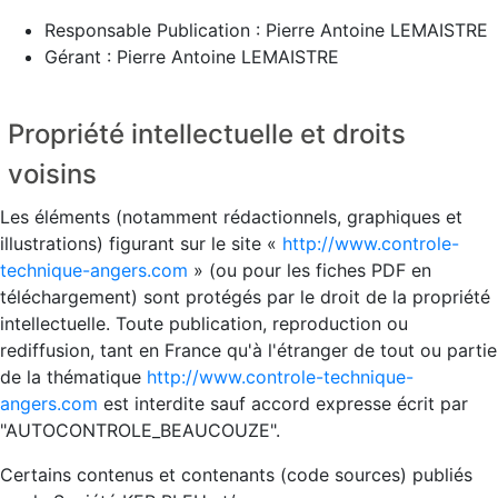
Responsable Publication : Pierre Antoine LEMAISTRE
Gérant : Pierre Antoine LEMAISTRE
Propriété intellectuelle et droits
voisins
Les éléments (notamment rédactionnels, graphiques et
illustrations) figurant sur le site «
http://www.controle-
technique-angers.com
» (ou pour les fiches PDF en
téléchargement) sont protégés par le droit de la propriété
intellectuelle. Toute publication, reproduction ou
rediffusion, tant en France qu'à l'étranger de tout ou partie
de la thématique
http://www.controle-technique-
angers.com
est interdite sauf accord expresse écrit par
"AUTOCONTROLE_BEAUCOUZE".
Certains contenus et contenants (code sources) publiés