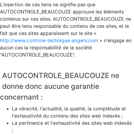
L'insertion de ces liens ne signifie pas que
AUTOCONTROLE_BEAUCOUZE approuve les éléments
contenus sur ces sites. AUTOCONTROLE_BEAUCOUZE ne
peut être tenu responsable du contenu de ces sites, et le
fait que ces sites apparaissent sur le site «
http://www.controle-technique-angers.com
» n'engage en
aucun cas la responsabilité de la société
"AUTOCONTROLE_BEAUCOUZE".
AUTOCONTROLE_BEAUCOUZE ne
donne donc aucune garantie
concernant :
La véracité, l'actualité, la qualité, la complétude et
l'exhaustivité du contenu des sites web indexés ;
La pertinence et l'exhaustivité des sites web indexés
;