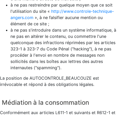
à ne pas restreindre par quelque moyen que ce soit
l'utilisation du site «
http://www.controle-technique-
angers.com
», à ne falsifier aucune mention ou
élément de ce site ;
à ne pas s'introduire dans un système informatique, à
ne pas en altérer le contenu, ou commettre l'une
quelconque des infractions réprimées par les articles
323-1 à 323-7 du Code Pénal ("hacking"), à ne pas
procéder à l'envoi en nombre de messages non
sollicités dans les boîtes aux lettres des autres
internautes ("spamming").
La position de AUTOCONTROLE_BEAUCOUZE est
irrévocable et répond à des obligations légales.
Médiation à la consommation
Conformément aux articles L611-1 et suivants et R612-1 et