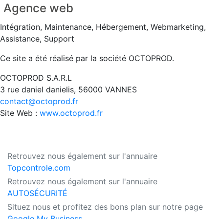
Agence web
Intégration, Maintenance, Hébergement, Webmarketing,
Assistance, Support
Ce site a été réalisé par la société OCTOPROD.
OCTOPROD S.A.R.L
3 rue daniel danielis, 56000 VANNES
contact@octoprod.fr
Site Web :
www.octoprod.fr
Retrouvez nous également sur l'annuaire
Topcontrole.com
Retrouvez nous également sur l'annuaire
AUTOSÉCURITÉ
Situez nous et profitez des bons plan sur notre page
Google My Business