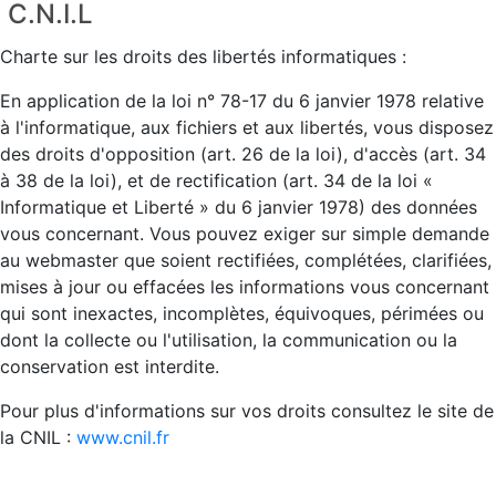
C.N.I.L
Charte sur les droits des libertés informatiques :
En application de la loi n° 78-17 du 6 janvier 1978 relative
à l'informatique, aux fichiers et aux libertés, vous disposez
des droits d'opposition (art. 26 de la loi), d'accès (art. 34
à 38 de la loi), et de rectification (art. 34 de la loi «
Informatique et Liberté » du 6 janvier 1978) des données
vous concernant. Vous pouvez exiger sur simple demande
au webmaster que soient rectifiées, complétées, clarifiées,
mises à jour ou effacées les informations vous concernant
qui sont inexactes, incomplètes, équivoques, périmées ou
dont la collecte ou l'utilisation, la communication ou la
conservation est interdite.
Pour plus d'informations sur vos droits consultez le site de
la CNIL :
www.cnil.fr