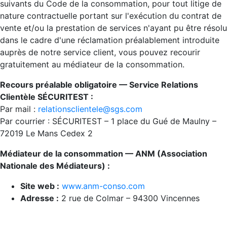
suivants du Code de la consommation, pour tout litige de
nature contractuelle portant sur l'exécution du contrat de
vente et/ou la prestation de services n'ayant pu être résolu
dans le cadre d'une réclamation préalablement introduite
auprès de notre service client, vous pouvez recourir
gratuitement au médiateur de la consommation.
Recours préalable obligatoire — Service Relations
Clientèle SÉCURITEST :
Par mail :
relationsclientele@sgs.com
Par courrier : SÉCURITEST – 1 place du Gué de Maulny –
72019 Le Mans Cedex 2
Médiateur de la consommation — ANM (Association
Nationale des Médiateurs) :
Site web :
www.anm-conso.com
Adresse :
2 rue de Colmar – 94300 Vincennes