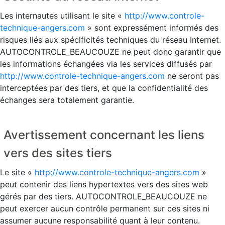
Les internautes utilisant le site «
http://www.controle-
technique-angers.com
» sont expressément informés des
risques liés aux spécificités techniques du réseau Internet.
AUTOCONTROLE_BEAUCOUZE ne peut donc garantir que
les informations échangées via les services diffusés par
http://www.controle-technique-angers.com
ne seront pas
interceptées par des tiers, et que la confidentialité des
échanges sera totalement garantie.
Avertissement concernant les liens
vers des sites tiers
Le site «
http://www.controle-technique-angers.com
»
peut contenir des liens hypertextes vers des sites web
gérés par des tiers. AUTOCONTROLE_BEAUCOUZE ne
peut exercer aucun contrôle permanent sur ces sites ni
assumer aucune responsabilité quant à leur contenu.