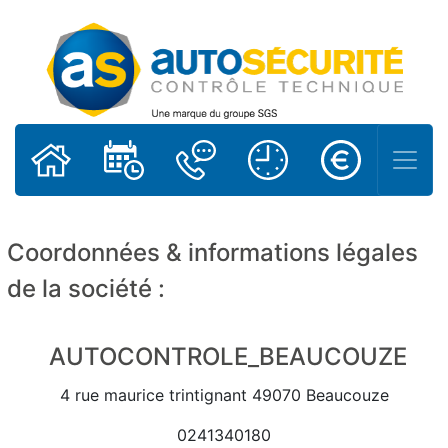
CRÉDITS & MENTIONS LÉGALES
Coordonnées & informations légales
de la société :
AUTOCONTROLE_BEAUCOUZE
4 rue maurice trintignant 49070 Beaucouze
0241340180