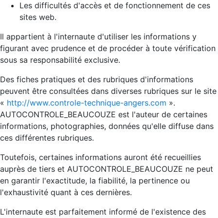
Les difficultés d'accès et de fonctionnement de ces
sites web.
Il appartient à l'internaute d'utiliser les informations y
figurant avec prudence et de procéder à toute vérification
sous sa responsabilité exclusive.
Des fiches pratiques et des rubriques d'informations
peuvent être consultées dans diverses rubriques sur le site
«
http://www.controle-technique-angers.com
».
AUTOCONTROLE_BEAUCOUZE est l'auteur de certaines
informations, photographies, données qu'elle diffuse dans
ces différentes rubriques.
Toutefois, certaines informations auront été recueillies
auprès de tiers et AUTOCONTROLE_BEAUCOUZE ne peut
en garantir l'exactitude, la fiabilité, la pertinence ou
l'exhaustivité quant à ces dernières.
L'internaute est parfaitement informé de l'existence des