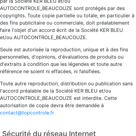
par la Société KER BLEU et/ou
AUTOCONTROLE_BEAUCOUZE sont protégés par des
copyrights. Toute copie partielle ou totale, en particulier à
des fins publicitaire ou commerciale, doit préalablement
faire l'objet d'un accord écrit de la Société KER BLEU
et/ou AUTOCONTROLE_BEAUCOUZE.
Seule est autorisée la reproduction, unique et à des fins
personnelles, d'opinions, d'évaluations de produits ou
d'extraits à condition que les légendes et toute autre
référence ne soient ni effacées, ni falsifiées.
Toute autre reproduction, distribution ou publication sans
l'accord préalable de la Société KER BLEU et/ou
AUTOCONTROLE_BEAUCOUZE est interdite. Cette
autorisation de copie devra être demandée à
contact@topcontrole.fr
Sécurité du réseau Internet